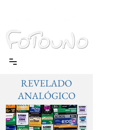
REVELADO
ANALÓGICO