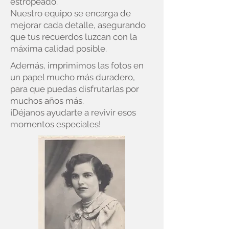
estropeado.
Nuestro equipo se encarga de
mejorar cada detalle, asegurando
que tus recuerdos luzcan con la
máxima calidad posible.
Además, imprimimos las fotos en
un papel mucho más duradero,
para que puedas disfrutarlas por
muchos años más.
¡Déjanos ayudarte a revivir esos
momentos especiales!