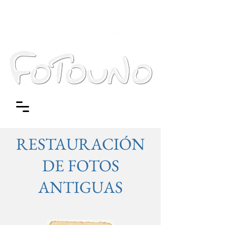
RESTAURACIÓN
DE FOTOS
ANTIGUAS