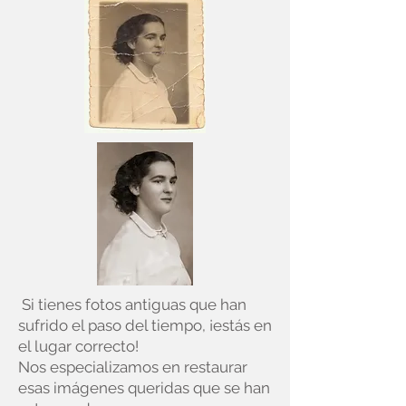
Si tienes fotos antiguas que han
sufrido el paso del tiempo, ¡estás en
el lugar correcto!
Nos especializamos en restaurar
esas imágenes queridas que se han