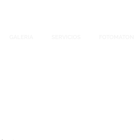
GALERIA
SERVICIOS
FOTOMATON