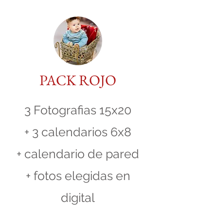
PACK ROJO
3 Fotografias 15x20
+ 3 calendarios 6x8
+ calendario de pared
+ fotos elegidas en
digital