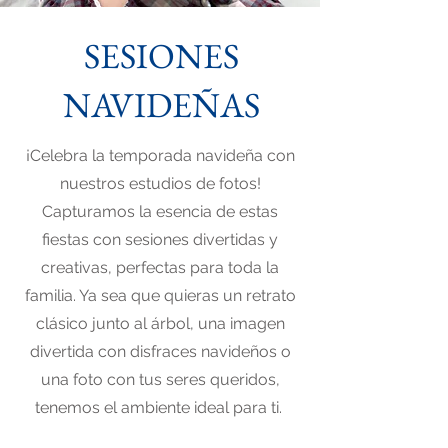
SESIONES
NAVIDEÑAS
¡Celebra la temporada navideña con
nuestros estudios de fotos!
Capturamos la esencia de estas
fiestas con sesiones divertidas y
creativas, perfectas para toda la
familia. Ya sea que quieras un retrato
clásico junto al árbol, una imagen
divertida con disfraces navideños o
una foto con tus seres queridos,
tenemos el ambiente ideal para ti.