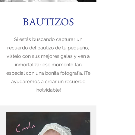
BAUTIZOS
Si estás buscando capturar un
recuerdo del bautizo de tu pequeño,
vístelo con sus mejores galas y ven a
inmortalizar ese momento tan
especial con una bonita fotografía. ¡Te
ayudaremos a crear un recuerdo
inolvidable!